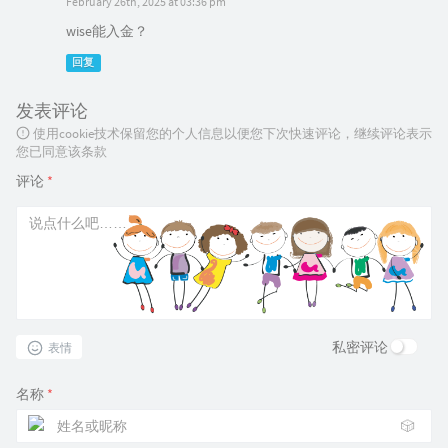
February 26th, 2025 at 03:36 pm
wise能入金？
回复
发表评论
使用cookie技术保留您的个人信息以便您下次快速评论，继续评论表示
您已同意该条款
评论
*
私密评论
表情
名称
*
🎲