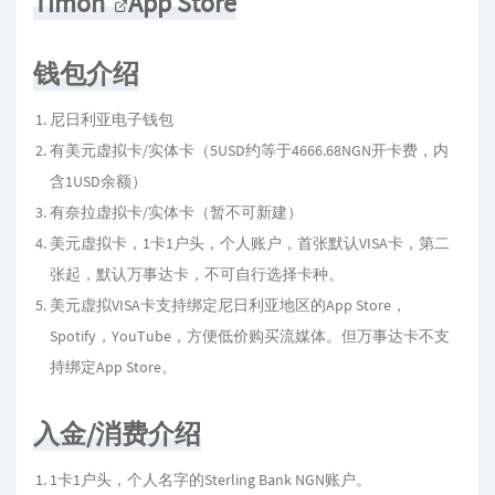
Timon
App Store
钱包介绍
尼日利亚电子钱包
有美元虚拟卡/实体卡（5USD约等于4666.68NGN开卡费，内
含1USD余额）
有奈拉虚拟卡/实体卡（暂不可新建）
美元虚拟卡，1卡1户头，个人账户，首张默认VISA卡，第二
张起，默认万事达卡，不可自行选择卡种。
美元虚拟VISA卡支持绑定尼日利亚地区的App Store，
Spotify，YouTube，方便低价购买流媒体。但万事达卡不支
持绑定App Store。
入金/消费介绍
1卡1户头，个人名字的Sterling Bank NGN账户。